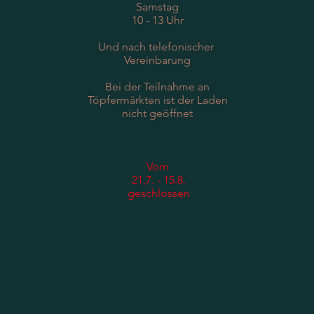
Samstag
10 - 13 Uhr
Und nach telefonischer
Vereinbarung
Bei der Teilnahme an
Töpfermärkten ist der Laden
nicht geöffnet
Vom​
21,7. - 15.8.
geschlossen