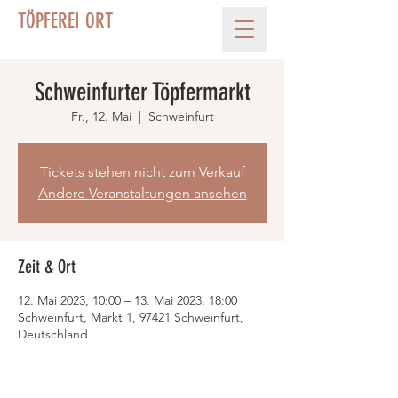
TÖPFEREI ORT
Schweinfurter Töpfermarkt
Fr., 12. Mai
  |  
Schweinfurt
Tickets stehen nicht zum Verkauf
Andere Veranstaltungen ansehen
Zeit & Ort
12. Mai 2023, 10:00 – 13. Mai 2023, 18:00
Schweinfurt, Markt 1, 97421 Schweinfurt,
Deutschland