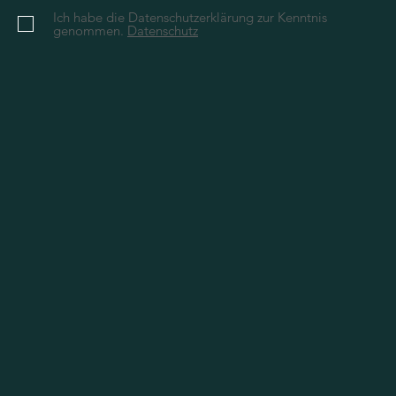
Ich habe die Datenschutzerklärung zur Kenntnis
genommen.
Datenschutz