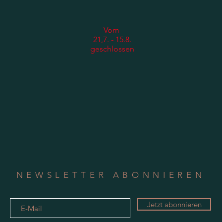
Vom​
21,7. - 15.8.
geschlossen
NEWSLETTER ABONNIEREN
Jetzt abonnieren