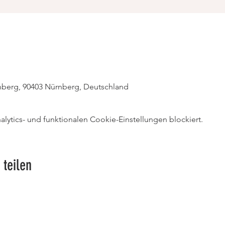
berg, 90403 Nürnberg, Deutschland
ytics- und funktionalen Cookie-Einstellungen blockiert.
 teilen