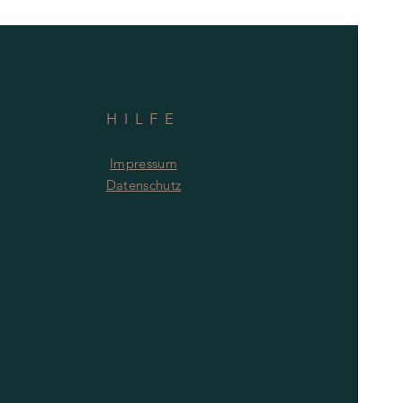
HILFE
Impressum
Datenschutz