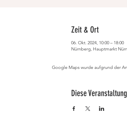
Zeit & Ort
06. Okt. 2024, 10:00 – 18:00
Nürnberg, Hauptmarkt Nürn
Google Maps wurde aufgrund der Anal
Diese Veranstaltung