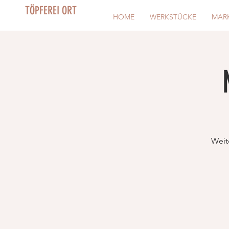
TÖPFEREI ORT
HOME
WERKSTÜCKE
MAR
Weit