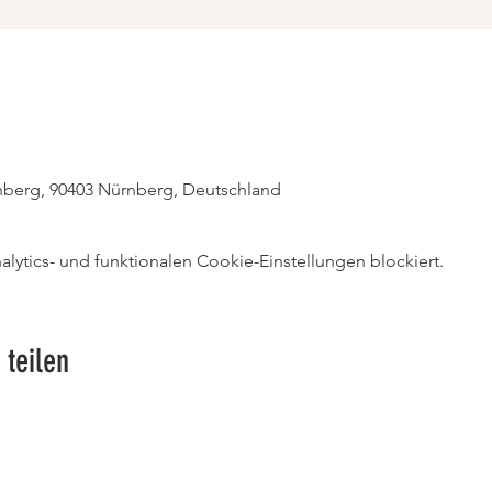
berg, 90403 Nürnberg, Deutschland
ytics- und funktionalen Cookie-Einstellungen blockiert.
 teilen