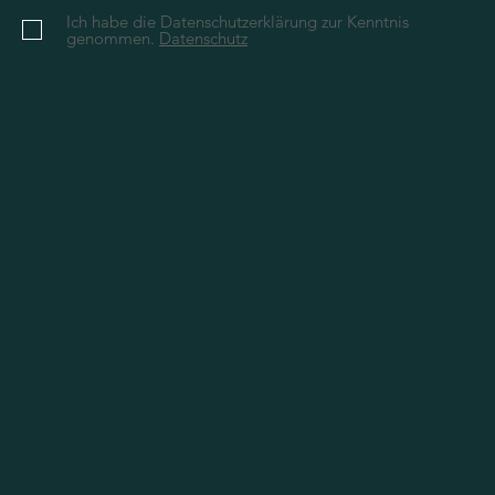
Ich habe die Datenschutzerklärung zur Kenntnis
genommen.
Datenschutz