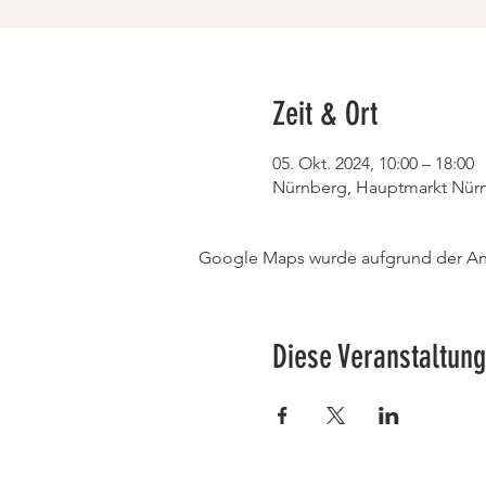
Zeit & Ort
05. Okt. 2024, 10:00 – 18:00
Nürnberg, Hauptmarkt Nürn
Google Maps wurde aufgrund der Anal
Diese Veranstaltung