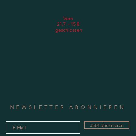
Vom​
21,7. - 15.8.
geschlossen
NEWSLETTER ABONNIEREN
Jetzt abonnieren