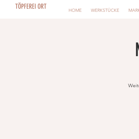
TÖPFEREI ORT
HOME
WERKSTÜCKE
MAR
Weit