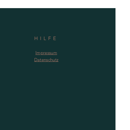
HILFE
Impressum
Datenschutz