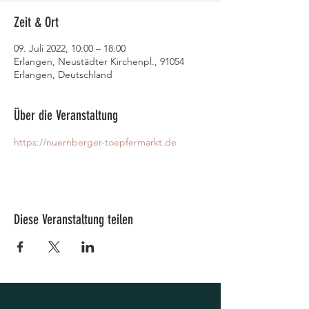
Zeit & Ort
09. Juli 2022, 10:00 – 18:00
Erlangen, Neustädter Kirchenpl., 91054
Erlangen, Deutschland
Über die Veranstaltung
https://nuernberger-toepfermarkt.de
Diese Veranstaltung teilen